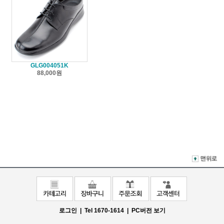
GLG004051K
88,000원
로그인 |
Tel 1670-1614 |
PC버전 보기