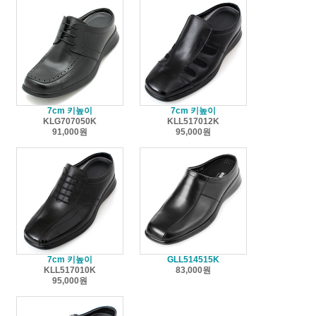
7cm 키높이
7cm 키높이
KLG707050K
KLL517012K
91,000원
95,000원
7cm 키높이
GLL514515K
KLL517010K
83,000원
95,000원